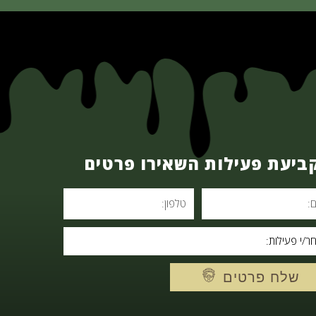
ביעת פעילות השאירו פרטים
שלח פרטים