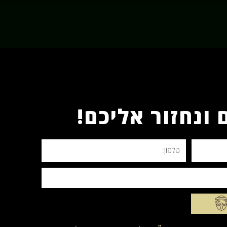
ונחזור אליכם!