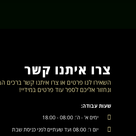
צרו איתנו קשר
השאירו לנו פרטים או צרו איתנו קשר ברכים ה
ונחזור אליכם לספר עוד פרטים במידיי!
שעות עבודה:
ימים א' - ה': 08:00 - 18:00
יום ו': 08:00 ועד שעתיים לפני כניסת שבת