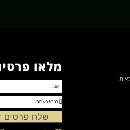
מלאו פרטים 
באות
שלח פרטים