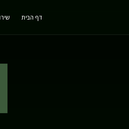
דף הבית
שירו