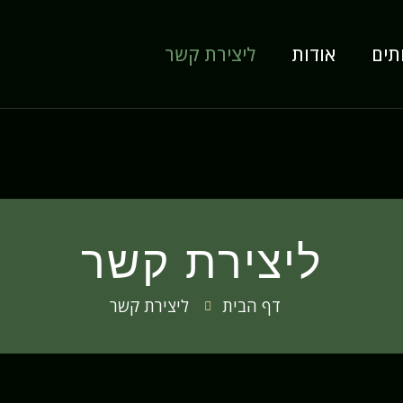
תים
אודות
ליצירת קשר
ליצירת קשר
דף הבית
ליצירת קשר