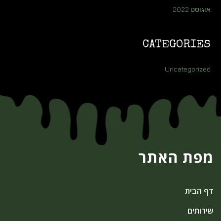
אוגוסט 2022
CATEGORIES
Uncategorized
מפת האתר
דף הבית
שירותים